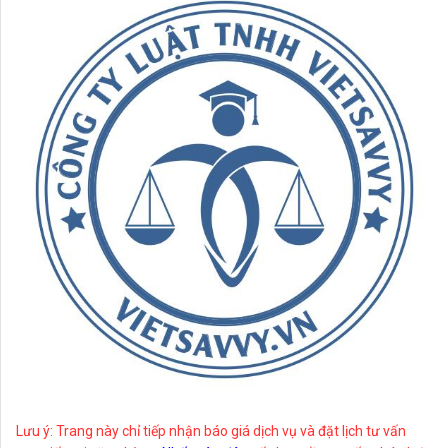
Lưu ý: Trang này chỉ tiếp nhận báo giá dịch vụ và đặt lịch tư vấn