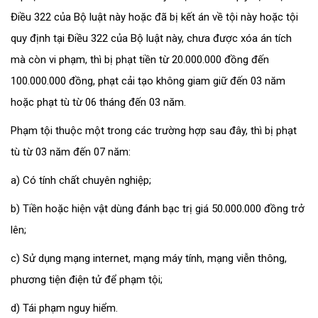
Điều 322 của Bộ luật này hoặc đã bị kết án về tội này hoặc tội
quy định tại Điều 322 của Bộ luật này, chưa được xóa án tích
mà còn vi phạm, thì bị phạt tiền từ 20.000.000 đồng đến
100.000.000 đồng, phạt cải tạo không giam giữ đến 03 năm
hoặc phạt tù từ 06 tháng đến 03 năm.
Phạm tội thuộc một trong các trường hợp sau đây, thì bị phạt
tù từ 03 năm đến 07 năm:
a) Có tính chất chuyên nghiệp;
b) Tiền hoặc hiện vật dùng đánh bạc trị giá 50.000.000 đồng trở
lên;
c) Sử dụng mạng internet, mạng máy tính, mạng viễn thông,
phương tiện điện tử để phạm tội;
d) Tái phạm nguy hiểm.