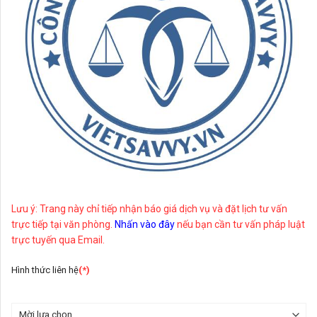
Lưu ý: Trang này chỉ tiếp nhận báo giá dịch vụ và đặt lịch tư vấn
trực tiếp tại văn phòng.
Nhấn vào đây
nếu bạn cần tư vấn pháp luật
trực tuyến qua Email.
Hình thức liên hệ
(*)