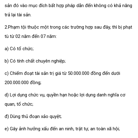
sản đó vào mục đích bất hợp pháp dẫn đến không có khả năng
trả lại tài sản.
2.Phạm tội thuộc một trong các trường hợp sau đây, thì bị phạt
tù từ 02 năm đến 07 năm:
a) Có tổ chức;
b) Có tính chất chuyên nghiệp;
c) Chiếm đoạt tài sản trị giá từ 50.000.000 đồng đến dưới
200.000.000 đồng;
d) Lợi dụng chức vụ, quyền hạn hoặc lợi dụng danh nghĩa cơ
quan, tổ chức;
đ) Dùng thủ đoạn xảo quyệt;
e) Gây ảnh hưởng xấu đến an ninh, trật tự, an toàn xã hội;