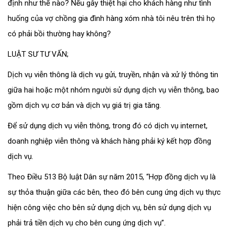
định như thế nào? Nếu gây thiệt hại cho khách hàng như tình
huống của vợ chồng gia đình hàng xóm nhà tôi nêu trên thì họ
có phải bồi thường hay không?
LUẬT SƯ TƯ VẤN;
Dịch vụ viễn thông là dịch vụ gửi, truyền, nhận và xử lý thông tin
giữa hai hoặc một nhóm người sử dụng dịch vụ viễn thông, bao
gồm dịch vụ cơ bản và dịch vụ giá trị gia tăng.
Để sử dụng dịch vụ viễn thông, trong đó có dịch vụ internet,
doanh nghiệp viễn thông và khách hàng phải ký kết hợp đồng
dịch vụ.
Theo Điều 513 Bộ luật Dân sự năm 2015, “Hợp đồng dịch vụ là
sự thỏa thuận giữa các bên, theo đó bên cung ứng dịch vụ thực
hiện công việc cho bên sử dụng dịch vụ, bên sử dụng dịch vụ
phải trả tiền dịch vụ cho bên cung ứng dịch vụ”.