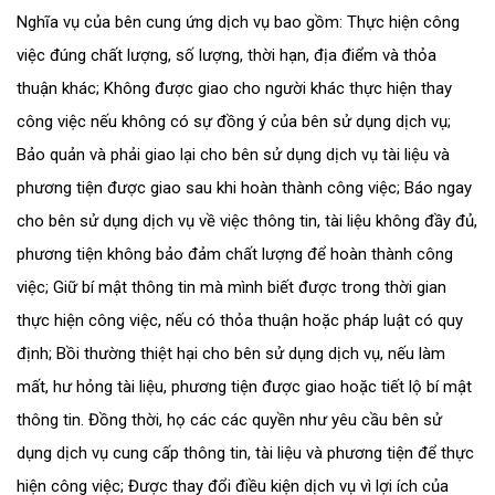
Nghĩa vụ của bên cung ứng dịch vụ bao gồm: Thực hiện công
việc đúng chất lượng, số lượng, thời hạn, địa điểm và thỏa
thuận khác; Không được giao cho người khác thực hiện thay
công việc nếu không có sự đồng ý của bên sử dụng dịch vụ;
Bảo quản và phải giao lại cho bên sử dụng dịch vụ tài liệu và
phương tiện được giao sau khi hoàn thành công việc; Báo ngay
cho bên sử dụng dịch vụ về việc thông tin, tài liệu không đầy đủ,
phương tiện không bảo đảm chất lượng để hoàn thành công
việc; Giữ bí mật thông tin mà mình biết được trong thời gian
thực hiện công việc, nếu có thỏa thuận hoặc pháp luật có quy
định; Bồi thường thiệt hại cho bên sử dụng dịch vụ, nếu làm
mất, hư hỏng tài liệu, phương tiện được giao hoặc tiết lộ bí mật
thông tin. Đồng thời, họ các các quyền như yêu cầu bên sử
dụng dịch vụ cung cấp thông tin, tài liệu và phương tiện để thực
hiện công việc; Được thay đổi điều kiện dịch vụ vì lợi ích của