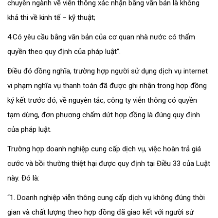
chuyên ngành về viễn thông xác nhận bằng văn bản là không
khả thi về kinh tế – kỹ thuật;
4.Có yêu cầu bằng văn bản của cơ quan nhà nước có thẩm
quyền theo quy định của pháp luật”.
Điều đó đồng nghĩa, trường hợp người sử dụng dịch vụ internet
vi phạm nghĩa vụ thanh toán đã được ghi nhận trong hợp đồng
ký kết trước đó, về nguyên tắc, công ty viễn thông có quyền
tạm dừng, đơn phương chấm dứt hợp đồng là đúng quy định
của pháp luật.
Trường hợp doanh nghiệp cung cấp dịch vụ, việc hoàn trả giá
cước và bồi thường thiệt hại được quy định tại Điều 33 của Luật
này. Đó là:
“1. Doanh nghiệp viễn thông cung cấp dịch vụ không đúng thời
gian và chất lượng theo hợp đồng đã giao kết với người sử