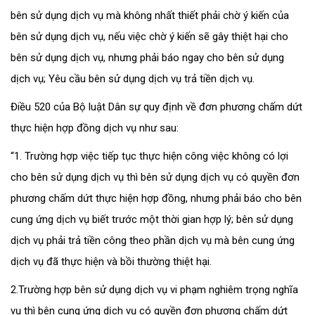
bên sử dụng dịch vụ mà không nhất thiết phải chờ ý kiến của
bên sử dụng dịch vụ, nếu việc chờ ý kiến sẽ gây thiệt hại cho
bên sử dụng dịch vụ, nhưng phải báo ngay cho bên sử dụng
dịch vụ; Yêu cầu bên sử dụng dịch vụ trả tiền dịch vụ.
Điều 520 của Bộ luật Dân sự quy định về đơn phương chấm dứt
thực hiện hợp đồng dịch vụ như sau:
“1. Trường hợp việc tiếp tục thực hiện công việc không có lợi
cho bên sử dụng dịch vụ thì bên sử dụng dịch vụ có quyền đơn
phương chấm dứt thực hiện hợp đồng, nhưng phải báo cho bên
cung ứng dịch vụ biết trước một thời gian hợp lý; bên sử dụng
dịch vụ phải trả tiền công theo phần dịch vụ mà bên cung ứng
dịch vụ đã thực hiện và bồi thường thiệt hại.
2.Trường hợp bên sử dụng dịch vụ vi phạm nghiêm trọng nghĩa
vụ thì bên cung ứng dịch vụ có quyền đơn phương chấm dứt