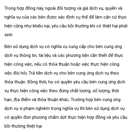
Trong hợp đồng này, ngoài đối tượng và giá dịch vụ, quyền và
nghĩa vụ của các bên được xác định cụ thể để làm căn cứ thực
hiện cũng như khiếu nại, yêu cầu bồi thường khi có thiệt hại phát
sinh.
Bên sử dụng dịch vụ có nghĩa vụ cung cấp cho bên cung ứng
dịch vụ thông tin, tài liệu và các phương tiện cần thiết để thực
hiện công việc, nếu có thỏa thuận hoặc việc thực hiện công
việc đòi hỏi; Trả tiền dịch vụ cho bên cung ứng dịch vụ theo
thỏa thuận. Đồng thời, họ có quyền yêu cầu bên cung ứng dịch
vụ thực hiện công việc theo đúng chất lượng, số lượng, thời
hạn, địa điểm và thỏa thuận khác; Trường hợp bên cung ứng
dịch vụ vi phạm nghiêm trọng nghĩa vụ thì bên sử dụng dịch vụ
có quyền đơn phương chấm dứt thực hiện hợp đồng và yêu cầu
bồi thường thiệt hại.