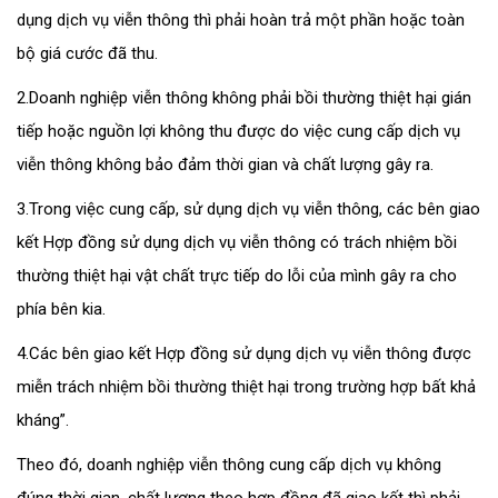
dụng dịch vụ viễn thông thì phải hoàn trả một phần hoặc toàn
bộ giá cước đã thu.
2.Doanh nghiệp viễn thông không phải bồi thường thiệt hại gián
tiếp hoặc nguồn lợi không thu được do việc cung cấp dịch vụ
viễn thông không bảo đảm thời gian và chất lượng gây ra.
3.Trong việc cung cấp, sử dụng dịch vụ viễn thông, các bên giao
kết Hợp đồng sử dụng dịch vụ viễn thông có trách nhiệm bồi
thường thiệt hại vật chất trực tiếp do lỗi của mình gây ra cho
phía bên kia.
4.Các bên giao kết Hợp đồng sử dụng dịch vụ viễn thông được
miễn trách nhiệm bồi thường thiệt hại trong trường hợp bất khả
kháng”.
Theo đó, doanh nghiệp viễn thông cung cấp dịch vụ không