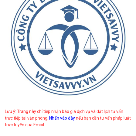
Lưu ý: Trang này chỉ tiếp nhận báo giá dịch vụ và đặt lịch tư vấn
trực tiếp tại văn phòng.
Nhấn vào đây
nếu bạn cần tư vấn pháp luật
trực tuyến qua Email.