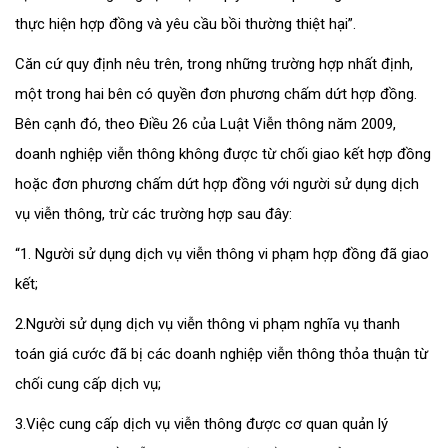
thực hiện hợp đồng và yêu cầu bồi thường thiệt hại”.
Căn cứ quy định nêu trên, trong những trường hợp nhất định,
một trong hai bên có quyền đơn phương chấm dứt hợp đồng.
Bên cạnh đó, theo Điều 26 của Luật Viễn thông năm 2009,
doanh nghiệp viễn thông không được từ chối giao kết hợp đồng
hoặc đơn phương chấm dứt hợp đồng với người sử dụng dịch
vụ viễn thông, trừ các trường hợp sau đây:
“1. Người sử dụng dịch vụ viễn thông vi phạm hợp đồng đã giao
kết;
2.Người sử dụng dịch vụ viễn thông vi phạm nghĩa vụ thanh
toán giá cước đã bị các doanh nghiệp viễn thông thỏa thuận từ
chối cung cấp dịch vụ;
3.Việc cung cấp dịch vụ viễn thông được cơ quan quản lý